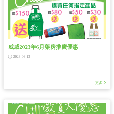
威威2023年6月藥房推廣優惠
2023-06-13
更多