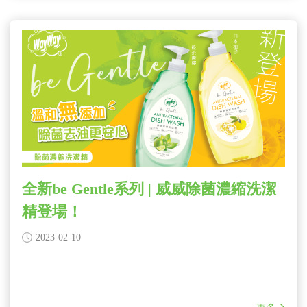
全新be Gentle系列 | 威威除菌濃縮洗潔
精登場！
2023-02-10