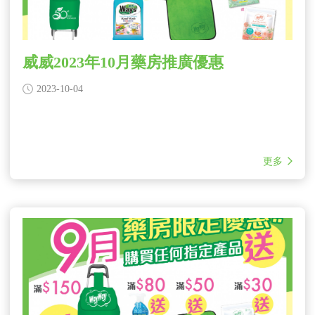
威威2023年10月藥房推廣優惠
2023-10-04
更多