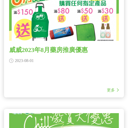
威威2023年8月藥房推廣優惠
2023-08-01
更多