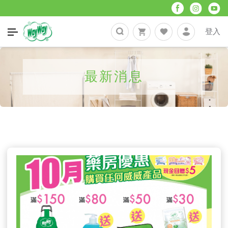
登入
最新消息