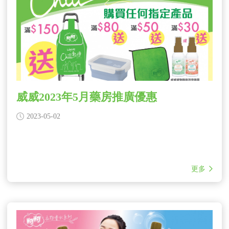
威威2023年5月藥房推廣優惠
2023-05-02
更多