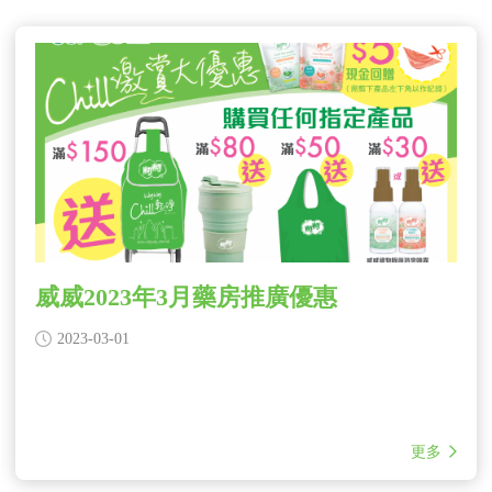
威威2023年3月藥房推廣優惠
2023-03-01
更多