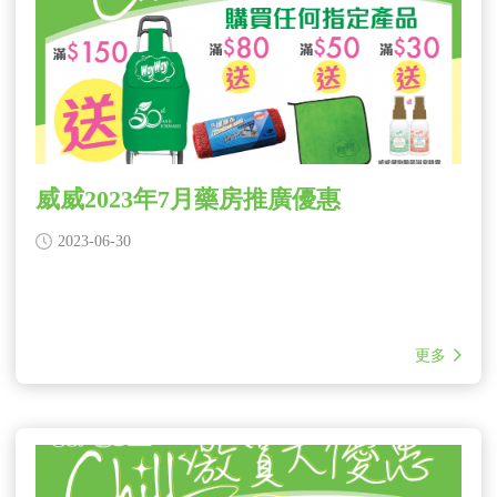
威威2023年7月藥房推廣優惠
2023-06-30
更多