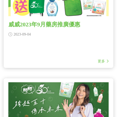
威威2023年9月藥房推廣優惠
2023-09-04
更多