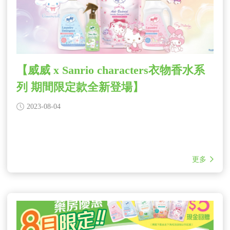
【威威 x Sanrio characters衣物香水系
列 期間限定款全新登場】
2023-08-04
更多